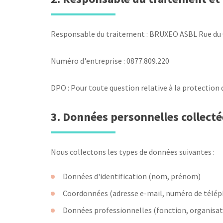
Responsable du traitement : BRUXEO ASBL Rue du C
Numéro d'entreprise : 0877.809.220
DPO : Pour toute question relative à la protectio
3. Données personnelles collecté
Nous collectons les types de données suivantes :
Données d'identification (nom, prénom)
Coordonnées (adresse e-mail, numéro de télép
Données professionnelles (fonction, organisat