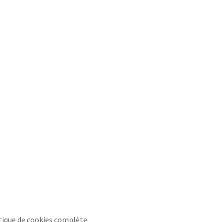
itique de cookies complète.