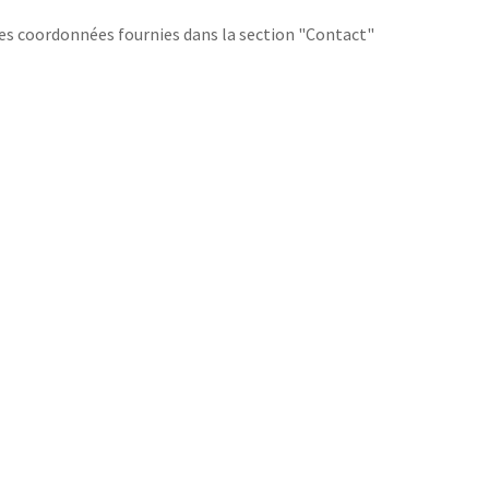
 les coordonnées fournies dans la section "Contact"