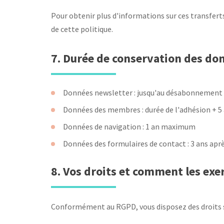
Pour obtenir plus d'informations sur ces transfert
de cette politique.
7. Durée de conservation des do
Données newsletter : jusqu'au désabonnement
Données des membres : durée de l'adhésion + 5
Données de navigation : 1 an maximum
Données des formulaires de contact : 3 ans aprè
8. Vos droits et comment les exe
Conformément au RGPD, vous disposez des droits s