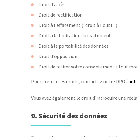
Droit d'accès
Droit de rectification
Droit à l'effacement ("droit à l'oubli")
Droit à la limitation du traitement
Droit à la portabilité des données
Droit d'opposition
Droit de retirer votre consentement à tout m
Pour exercer ces droits, contactez notre DPO à
inf
Vous avez également le droit d'introduire une récl
9. Sécurité des données