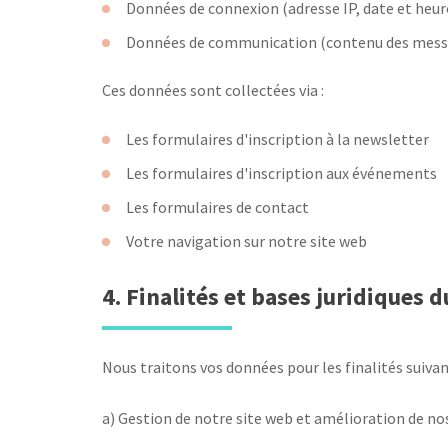
Données de connexion (adresse IP, date et heure
Données de communication (contenu des messa
Ces données sont collectées via :
Les formulaires d'inscription à la newsletter
Les formulaires d'inscription aux événements
Les formulaires de contact
Votre navigation sur notre site web
4. Finalités et bases juridiques 
Nous traitons vos données pour les finalités suivan
a) Gestion de notre site web et amélioration de nos