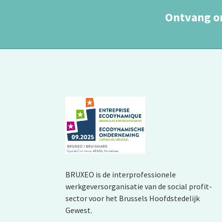
Ontvang o
BRUXEO is de interprofessionele
werkgeversorganisatie van de social profit-
sector voor het Brussels Hoofdstedelijk
Gewest.