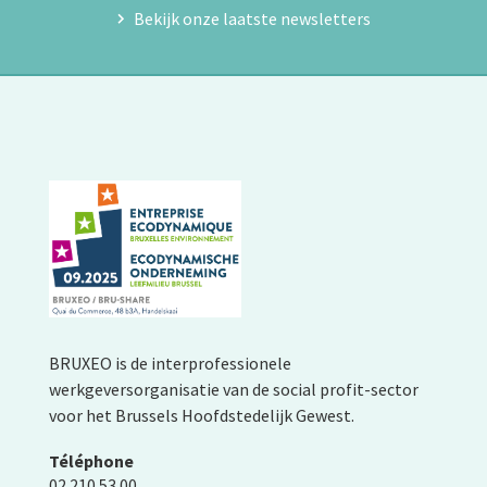
Bekijk onze laatste newsletters
BRUXEO is de interprofessionele
werkgeversorganisatie van de social profit-sector
voor het Brussels Hoofdstedelijk Gewest.
Téléphone
02 210 53 00