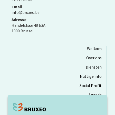
Email
info@bruxeo.be
Adresse
Handelskaai 48 b3A
1000 Brussel
Welkom
Over ons
Diensten
Nuttige info
Social Profit
Agenda