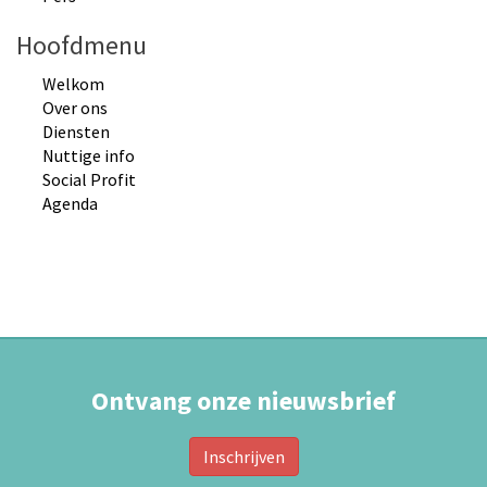
Hoofdmenu
Welkom
Over ons
Diensten
Nuttige info
Social Profit
Agenda
Ontvang onze nieuwsbrief
Inschrijven