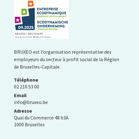
BRUXEO est l’organisation représentative des
employeurs du secteur à profit social de la Région
de Bruxelles-Capitale.
Téléphone
02 210 53 00
Email
info@bruxeo.be
Adresse
Quai du Commerce 48 b3A
1000 Bruxelles