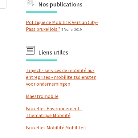
Nos publications
Politique de Mobilité: Vers un City-
Pass bruxellois ?
5 février 2019
Liens utiles
Traject - services de mobilité aux
entreprises - mobiliteitsdiensten
voor ondernemingen
Maestromobile
Bruxelles Environnement -
Thematique Mobilité
Bruxelles Mobilité Mobiliteit