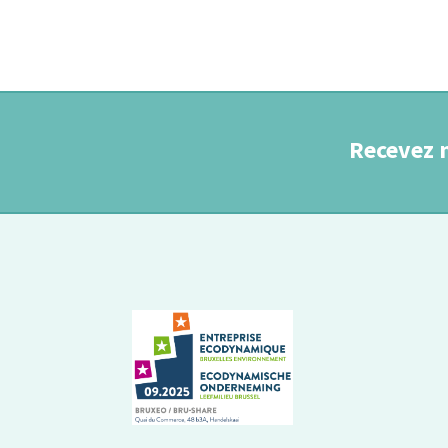
Recevez 