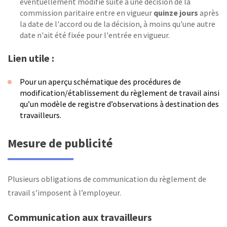
éventuellement modifié suite à une décision de la
commission paritaire entre en vigueur
quinze jours
après
la date de l'accord ou de la décision, à moins qu'une autre
date n'ait été fixée pour l'entrée en vigueur.
Lien utile :
Pour un aperçu schématique des procédures de
modification/établissement du règlement de travail ainsi
qu’un modèle de registre d’observations à destination des
travailleurs.
Mesure de publicité
Plusieurs obligations de communication du règlement de
travail s’imposent à l’employeur.
Communication aux travailleurs