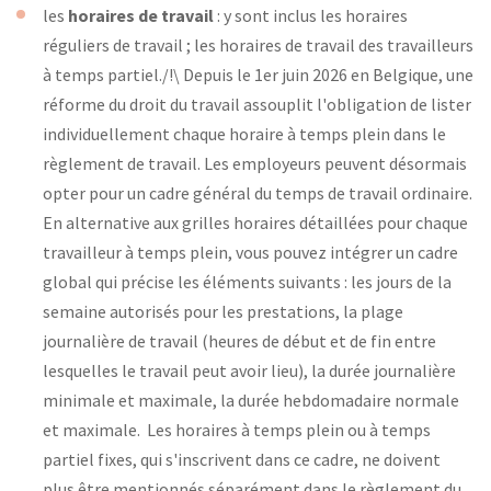
les
horaires de travail
: y sont inclus les horaires
réguliers de travail ; les horaires de travail des travailleurs
à temps partiel./!\ Depuis le 1er juin 2026 en Belgique, une
réforme du droit du travail assouplit l'obligation de lister
individuellement chaque horaire à temps plein dans le
règlement de travail. Les employeurs peuvent désormais
opter pour un cadre général du temps de travail ordinaire.
En alternative aux grilles horaires détaillées pour chaque
travailleur à temps plein, vous pouvez intégrer un cadre
global qui précise les éléments suivants : les jours de la
semaine autorisés pour les prestations, la plage
journalière de travail (heures de début et de fin entre
lesquelles le travail peut avoir lieu), la durée journalière
minimale et maximale, la durée hebdomadaire normale
et maximale. Les horaires à temps plein ou à temps
partiel fixes, qui s'inscrivent dans ce cadre, ne doivent
plus être mentionnés séparément dans le règlement du