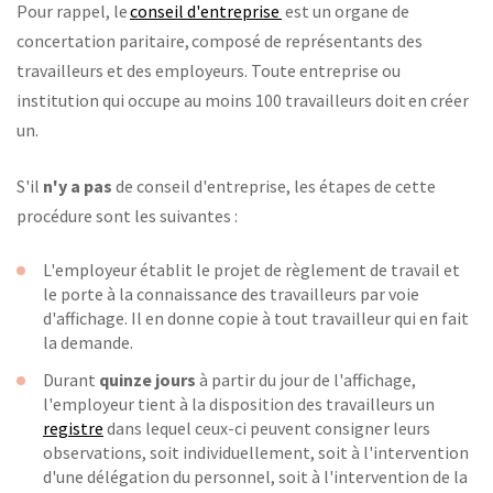
Pour rappel, le
conseil d'entreprise
est un organe de
concertation paritaire, composé de représentants des
travailleurs et des employeurs. Toute entreprise ou
institution qui occupe au moins 100 travailleurs doit en créer
un.
S'il
n'y a pas
de conseil d'entreprise, les étapes de cette
procédure sont les suivantes :
L'employeur établit le projet de règlement de travail et
le porte à la connaissance des travailleurs par voie
d'affichage. Il en donne copie à tout travailleur qui en fait
la demande.
Durant
quinze jours
à partir du jour de l'affichage,
l'employeur tient à la disposition des travailleurs un
registre
dans lequel ceux-ci peuvent consigner leurs
observations, soit individuellement, soit à l'intervention
d'une délégation du personnel, soit à l'intervention de la