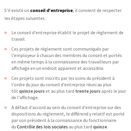
S'il existe un
conseil d'entreprise
, il convient de respecter
les étapes suivantes :
Le conseil d'entreprise établit le projet de règlement de
travail.
Ces projets de règlement sont communiqués par
l'employeur à chacun des membres du conseil et portés
en même temps à la connaissance des travailleurs par
affichage en un endroit apparent et accessible.
Ces projets sont inscrits par les soins du président à
l'ordre du jour du conseil d'entreprise réuni au plus
tôt
quinze jours
et au plus tard
trente jours
après le jour
de l'affichage.
A défaut d'accord au sein du conseil d'entreprise sur des
dispositions du règlement, le différend y relatif est porté
par son président à la connaissance du fonctionnaire
du
Contrôle des lois sociales
au plus tard
quinze