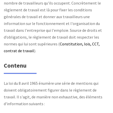
nombre de travailleurs qu'ils occupent. Concrètement le
règlement de travail est là pour fixer les conditions
générales de travail et donner aux travailleurs une
information sur le fonctionnement et l'organisation du
travail dans l'entreprise qui l'emploie. Source de droits et
d’obligations, le règlement de travail doit respecter les
normes qui lui sont supérieures (
Constitution, lois, CCT,
contrat de travail
).
Contenu
La loi du 8 avril 1965 énumère une série de mentions qui
doivent obligatoirement figurer dans le règlement de
travail. Il s'agit, de manière non exhaustive, des éléments
d'information suivants :