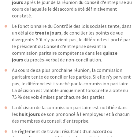
jours
après le jour de la réunion du conseil d'entreprise au
cours de laquelle le désaccord a été définitivement
constaté.
Le fonctionnaire du Contrôle des lois sociales tente, dans
un délai de
trente jours
, de concilier les points de vue
divergents. S'il n'y parvient pas, le différend est porté par
le président du Conseil d'entreprise devant la
commission paritaire compétente dans les
quinze
jours
du procès-verbal de non-conciliation.
Au cours de sa plus prochaine réunion, la commission
paritaire tente de concilier les parties. Si elle n’y parvient
pas, le différend est tranché par la commission paritaire.
La décision est valable uniquement lorsqu'elle a obtenu
75 % des voix émises par chacune des parties.
La décision de la commission paritaire est notifiée dans
les
huit jours
de son prononcé à l'employeur et à chacun
des membres du conseil d'entreprise.
Le règlement de travail résultant d'un accord ou