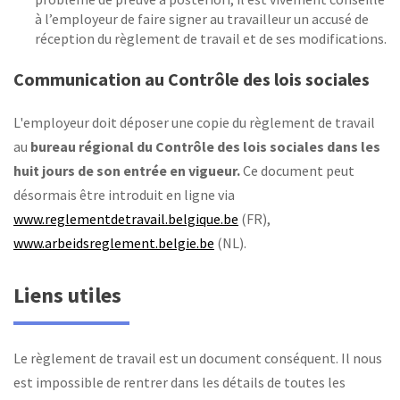
à l’employeur de faire signer au travailleur un accusé de
réception du règlement de travail et de ses modifications.
Communication au Contrôle des lois sociales
L'employeur doit déposer une copie du règlement de travail
au
bureau régional du Contrôle des lois sociales dans les
huit jours de son entrée en vigueur.
Ce document peut
désormais être introduit en ligne via
www.reglementdetravail.belgique.be
(FR),
www.arbeidsreglement.belgie.be
(NL).
Liens utiles
Le règlement de travail est un document conséquent. Il nous
est impossible de rentrer dans les détails de toutes les