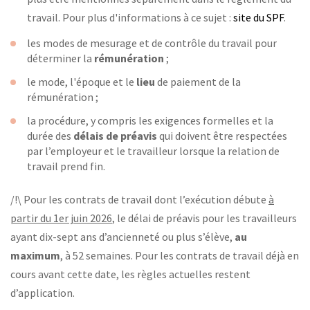
travail. Pour plus d'informations à ce sujet :
site du SPF
.
les modes de mesurage et de contrôle du travail pour
déterminer la
rémunération
;
le mode, l'époque et le
lieu
de paiement de la
rémunération ;
la procédure, y compris les exigences formelles et la
durée des
délais de préavis
qui doivent être respectées
par l’employeur et le travailleur lorsque la relation de
travail prend fin.
/!\ Pour les contrats de travail dont l’exécution débute
à
partir du 1er juin 2026
, le délai de préavis pour les travailleurs
ayant dix-sept ans d’ancienneté ou plus s’élève,
au
maximum
, à 52 semaines. Pour les contrats de travail déjà en
cours avant cette date, les règles actuelles restent
d’application.