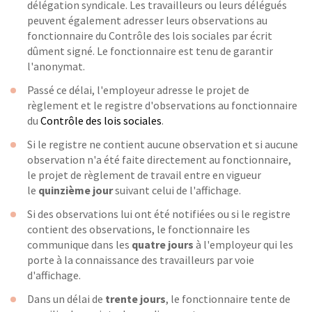
délégation syndicale. Les travailleurs ou leurs délégués
peuvent également adresser leurs observations au
fonctionnaire du Contrôle des lois sociales par écrit
dûment signé. Le fonctionnaire est tenu de garantir
l'anonymat.
Passé ce délai, l'employeur adresse le projet de
règlement et le registre d'observations au fonctionnaire
du
Contrôle des lois sociales
.
Si le registre ne contient aucune observation et si aucune
observation n'a été faite directement au fonctionnaire,
le projet de règlement de travail entre en vigueur
le
quinzième jour
suivant celui de l'affichage.
Si des observations lui ont été notifiées ou si le registre
contient des observations, le fonctionnaire les
communique dans les
quatre jours
à l'employeur qui les
porte à la connaissance des travailleurs par voie
d'affichage.
Dans un délai de
trente jours
, le fonctionnaire tente de