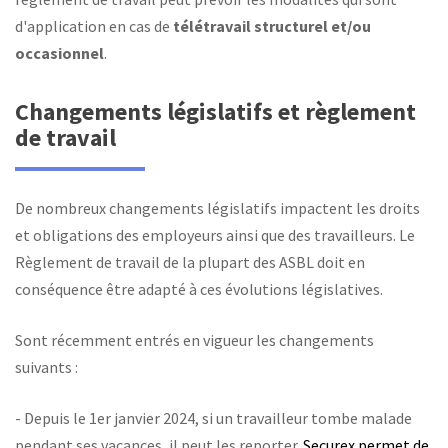
d'application en cas de
télétravail structurel et/ou
occasionnel
.
Changements législatifs et règlement
de travail
De nombreux changements législatifs impactent les droits
et obligations des employeurs ainsi que des travailleurs. Le
Règlement de travail de la plupart des ASBL doit en
conséquence être adapté à ces évolutions législatives.
Sont récemment entrés en vigueur les changements
suivants :
- Depuis le 1er janvier 2024, si un travailleur tombe malade
pendant ses vacances, il peut les reporter.
Securex permet de