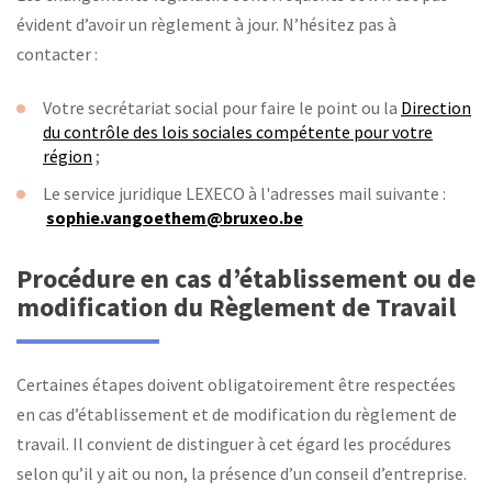
évident d’avoir un règlement à jour. N’hésitez pas à
contacter :
Votre secrétariat social pour faire le point ou la
Direction
du contrôle des lois sociales compétente pour votre
région
;
Le service juridique LEXECO à l'adresses mail suivante :
sophie.vangoethem@bruxeo.be
Procédure en cas d’établissement ou de
modification du Règlement de Travail
Certaines étapes doivent obligatoirement être respectées
en cas d’établissement et de modification du règlement de
travail. Il convient de distinguer à cet égard les procédures
selon qu’il y ait ou non, la présence d’un conseil d’entreprise.