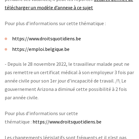
télécharger un modèle d’annexe à ce sujet
Pour plus d’informations sur cette thématique :
https://www.droitsquotidiens.be
https://emploi.belgique.be
- Depuis le 28 novembre 2022, le travailleur malade peut ne
pas remettre un certificat médical à son employeur 3 fois par
année civile pour son 1er jour d'incapacité de travail. /!\ Le
gouvernement Arizona a diminué cette possibilité à 2 fois
par année civile.
Pour plus d’informations sur cette
thématique :
https://www.droitsquotidiens.be
Les changements législatifs sont fréquents et il n’est pas