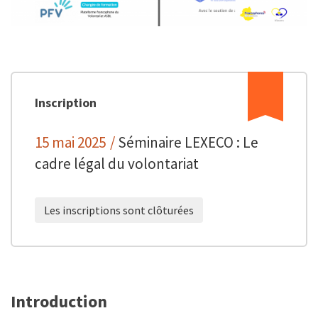
Inscription
15 mai 2025
/
Séminaire LEXECO : Le
cadre légal du volontariat
Les inscriptions sont clôturées
Introduction