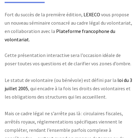
Fort du succès de la première édition,
LEXECO
vous propose
un nouveau séminaire consacré au cadre légal du volontariat,
en collaboration avec la
Plateforme francophone du
volontariat.
Cette présentation interactive sera l’occasion idéale de
poser toutes vos questions et de clarifier vos zones d’ombre.
Le statut de volontaire (ou bénévole) est défini par la
loi du 3
juillet 2005
, qui encadre à la fois les droits des volontaires et
les obligations des structures qui les accueillent.
Mais ce cadre légal ne s’arrête pas là : circulaires fiscales,
arrêtés royaux, réglementations spécifiques viennent le
compléter, rendant l’ensemble parfois complexe à