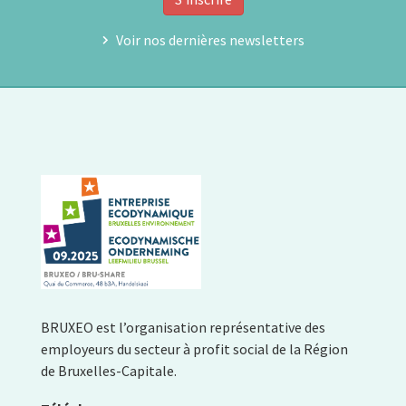
Voir nos dernières newsletters
BRUXEO est l’organisation représentative des
employeurs du secteur à profit social de la Région
de Bruxelles-Capitale.