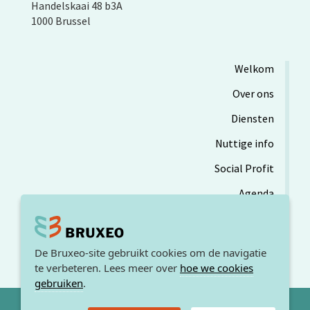
Handelskaai 48 b3A
1000 Brussel
Welkom
Over ons
Diensten
Nuttige info
Social Profit
Agenda
De Bruxeo-site gebruikt cookies om de navigatie
te verbeteren. Lees meer over
hoe we cookies
gebruiken
.
© 2026. BRUXEO /
Sitemap