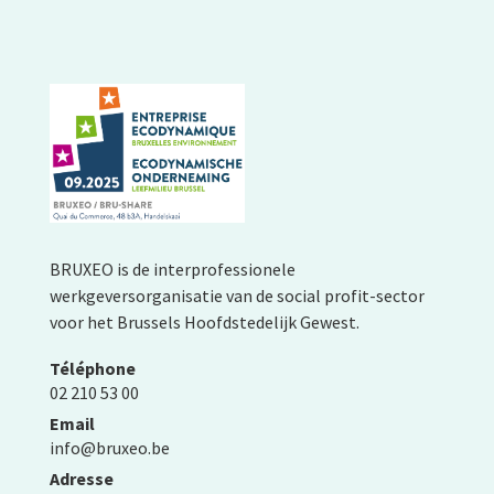
BRUXEO is de interprofessionele
werkgeversorganisatie van de social profit-sector
voor het Brussels Hoofdstedelijk Gewest.
Téléphone
02 210 53 00
Email
info@bruxeo.be
Adresse