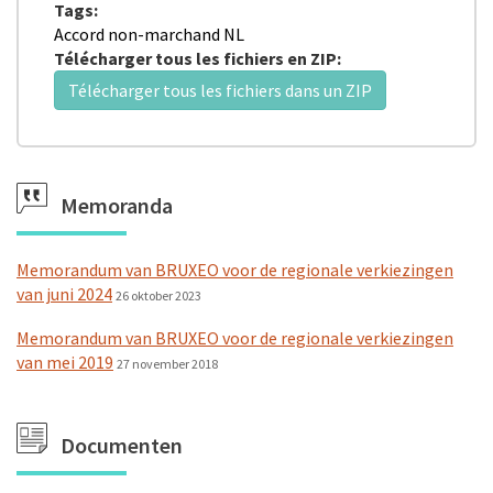
Tags:
Accord non-marchand NL
Télécharger tous les fichiers en ZIP:
Télécharger tous les fichiers dans un ZIP
Memoranda
Memorandum van BRUXEO voor de regionale verkiezingen
van juni 2024
26 oktober 2023
Memorandum van BRUXEO voor de regionale verkiezingen
van mei 2019
27 november 2018
Documenten