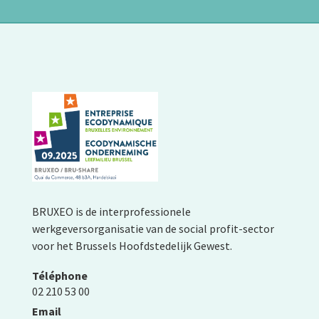
BRUXEO is de interprofessionele
werkgeversorganisatie van de social profit-sector
voor het Brussels Hoofdstedelijk Gewest.
Téléphone
02 210 53 00
Email