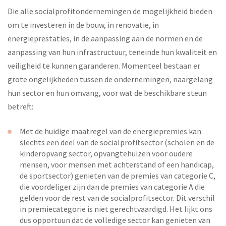
Die alle socialprofitondernemingen de mogelijkheid bieden
om te investeren in de bouw, in renovatie, in
energieprestaties, in de aanpassing aan de normen en de
aanpassing van hun infrastructuur, teneinde hun kwaliteit en
veiligheid te kunnen garanderen. Momenteel bestaan er
grote ongelijkheden tussen de ondernemingen, naargelang
hun sector en hun omvang, voor wat de beschikbare steun
betreft:
Met de huidige maatregel van de energiepremies kan
slechts een deel van de socialprofitsector (scholen en de
kinderopvang sector, opvangtehuizen voor oudere
mensen, voor mensen met achterstand of een handicap,
de sportsector) genieten van de premies van categorie C,
die voordeliger zijn dan de premies van categorie A die
gelden voor de rest van de socialprofitsector. Dit verschil
in premiecategorie is niet gerechtvaardigd. Het lijkt ons
dus opportuun dat de volledige sector kan genieten van