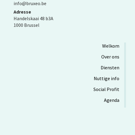
info@bruxeo.be
Adresse
Handelskaai 48 b3A
1000 Brussel
Welkom
Over ons
Diensten
Nuttige info
Social Profit
Agenda