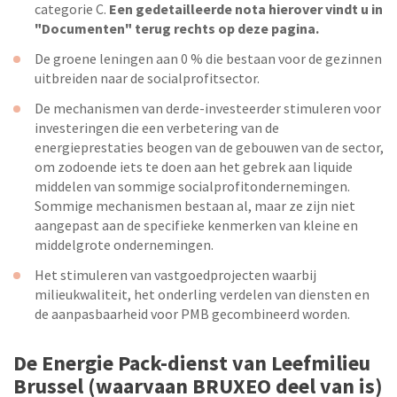
categorie C.
Een gedetailleerde nota hierover vindt u in
"Documenten" terug rechts op deze pagina.
De groene leningen aan 0 % die bestaan voor de gezinnen
uitbreiden naar de socialprofitsector.
De mechanismen van derde-investeerder stimuleren voor
investeringen die een verbetering van de
energieprestaties beogen van de gebouwen van de sector,
om zodoende iets te doen aan het gebrek aan liquide
middelen van sommige socialprofitondernemingen.
Sommige mechanismen bestaan al, maar ze zijn niet
aangepast aan de specifieke kenmerken van kleine en
middelgrote ondernemingen.
Het stimuleren van vastgoedprojecten waarbij
milieukwaliteit, het onderling verdelen van diensten en
de aanpasbaarheid voor PMB gecombineerd worden.
De Energie Pack-dienst van Leefmilieu
Brussel (waarvaan BRUXEO deel van is)