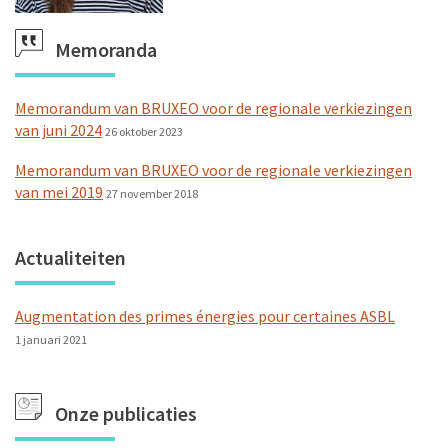
Memoranda
Memorandum van BRUXEO voor de regionale verkiezingen
van juni 2024
26 oktober 2023
Memorandum van BRUXEO voor de regionale verkiezingen
van mei 2019
27 november 2018
Actualiteiten
Augmentation des primes énergies pour certaines ASBL
1 januari 2021
Onze publicaties