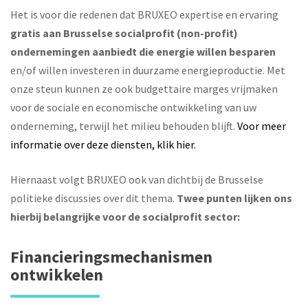
Het is voor die redenen dat BRUXEO expertise en ervaring
gratis aan Brusselse socialprofit (non-profit)
ondernemingen aanbiedt die energie willen besparen
en/of willen investeren in duurzame energieproductie. Met
onze steun kunnen ze ook budgettaire marges vrijmaken
voor de sociale en economische ontwikkeling van uw
onderneming, terwijl het milieu behouden blijft.
Voor meer
informatie over deze diensten, klik hier.
Hiernaast volgt BRUXEO ook van dichtbij de Brusselse
politieke discussies over dit thema.
Twee punten lijken ons
hierbij belangrijke voor de socialprofit sector:
Financieringsmechanismen
ontwikkelen