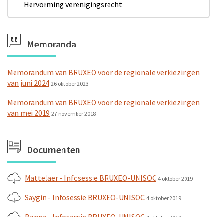
Hervorming verenigingsrecht
Memoranda
Memorandum van BRUXEO voor de regionale verkiezingen
van juni 2024
26 oktober 2023
Memorandum van BRUXEO voor de regionale verkiezingen
van mei 2019
27 november 2018
Documenten
Mattelaer - Infosessie BRUXEO-UNISOC
4 oktober 2019
Saygin - Infosessie BRUXEO-UNISOC
4 oktober 2019
Bonne - Infosessie BRUXEO-UNISOC