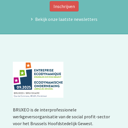
Inschrijven
Bekijk onze laatste newsletters
BRUXEO is de interprofessionele
werkgeversorganisatie van de social profit-sector
voor het Brussels Hoofdstedelijk Gewest.