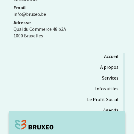
Email
info@bruxeo.be
Adresse
Quai du Commerce 48 b3A
1000 Bruxelles
Accueil
A propos
Services
Infos utiles
Le Profit Social
Agenda