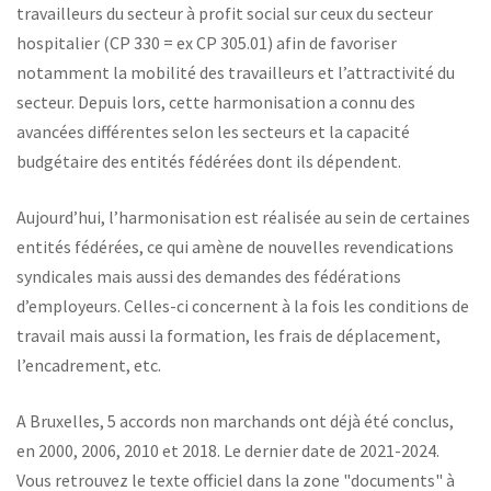
travailleurs du secteur à profit social sur ceux du secteur
hospitalier (CP 330 = ex CP 305.01) afin de favoriser
notamment la mobilité des travailleurs et l’attractivité du
secteur. Depuis lors, cette harmonisation a connu des
avancées différentes selon les secteurs et la capacité
budgétaire des entités fédérées dont ils dépendent.
Aujourd’hui, l’harmonisation est réalisée au sein de certaines
entités fédérées, ce qui amène de nouvelles revendications
syndicales mais aussi des demandes des fédérations
d’employeurs. Celles-ci concernent à la fois les conditions de
travail mais aussi la formation, les frais de déplacement,
l’encadrement, etc.
A Bruxelles, 5 accords non marchands ont déjà été conclus,
en 2000, 2006, 2010 et 2018. Le dernier date de 2021-2024.
Vous retrouvez le texte officiel dans la zone "documents" à