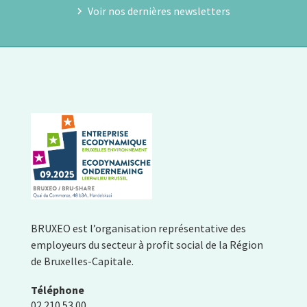
Voir nos dernières newsletters
BRUXEO est l’organisation représentative des
employeurs du secteur à profit social de la Région
de Bruxelles-Capitale.
Téléphone
02 210 53 00