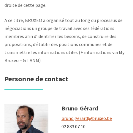
droite de cette page.
A ce titre, BRUXEO a organisé tout au long du processus de
négociations un groupe de travail avec ses fédérations
membres afin d’identifier les besoins, de construire des
propositions, d’établir des positions communes et de
transmettre les informations utiles (+ informations via My
Bruxeo – GT ANM).
Personne de contact
Bruno
Gérard
bruno.gerard@bruxeo.be
02 883 07 10