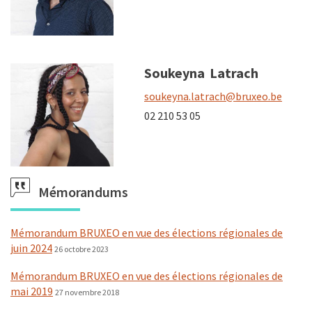
Soukeyna
Latrach
soukeyna.latrach@bruxeo.be
02 210 53 05
Mémorandums
Mémorandum BRUXEO en vue des élections régionales de
juin 2024
26 octobre 2023
Mémorandum BRUXEO en vue des élections régionales de
mai 2019
27 novembre 2018