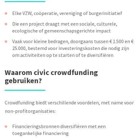
Elke VZW, coöperatie, vereniging of burgerinitiatief
Die een project draagt met een sociale, culturele,
ecologische of gemeenschapsgerichte impact
Vaak voor kleine bedragen, doorgaans tussen € 1.500 en €
25.000, bestemd voor investeringskosten die nodig zijn
om activiteiten op te starten of te diversifiëren
Waarom civic crowdfunding
gebruiken?
Crowdfunding biedt verschillende voordelen, met name voor
non-profitorganisaties:
Financieringsbronnen diversifiëren met een
toegankelijke financiering