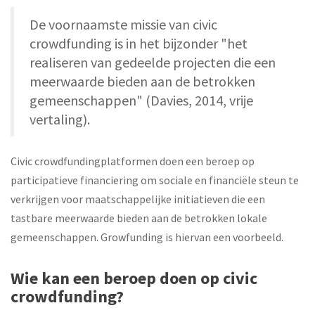
De voornaamste missie van civic
crowdfunding is in het bijzonder "het
realiseren van gedeelde projecten die een
meerwaarde bieden aan de betrokken
gemeenschappen" (Davies, 2014, vrije
vertaling).
Civic crowdfundingplatformen doen een beroep op
participatieve financiering om sociale en financiële steun te
verkrijgen voor maatschappelijke initiatieven die een
tastbare meerwaarde bieden aan de betrokken lokale
gemeenschappen. Growfunding is hiervan een voorbeeld.
Wie kan een beroep doen op civic
crowdfunding?