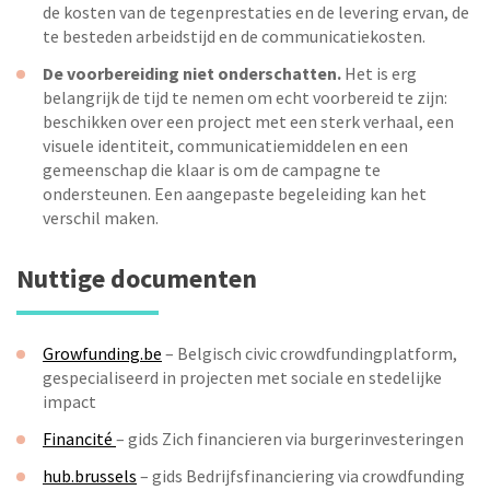
de kosten van de tegenprestaties en de levering ervan, de
te besteden arbeidstijd en de communicatiekosten.
De voorbereiding niet onderschatten.
Het is erg
belangrijk de tijd te nemen om echt voorbereid te zijn:
beschikken over een project met een sterk verhaal, een
visuele identiteit, communicatiemiddelen en een
gemeenschap die klaar is om de campagne te
ondersteunen. Een aangepaste begeleiding kan het
verschil maken.
Nuttige documenten
Growfunding.be
– Belgisch civic crowdfundingplatform,
gespecialiseerd in projecten met sociale en stedelijke
impact
Financité
– gids Zich financieren via burgerinvesteringen
hub.brussels
– gids Bedrijfsfinanciering via crowdfunding