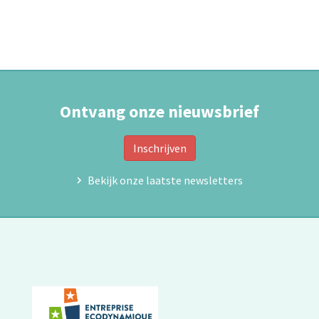
Ontvang onze nieuwsbrief
Inschrijven
Bekijk onze laatste newsletters