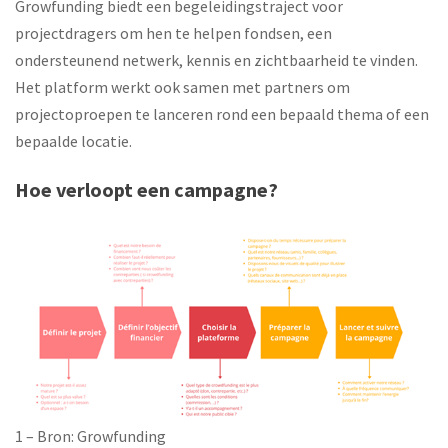
Growfunding biedt een begeleidingstraject voor
projectdragers om hen te helpen fondsen, een
ondersteunend netwerk, kennis en zichtbaarheid te vinden.
Het platform werkt ook samen met partners om
projectoproepen te lanceren rond een bepaald thema of een
bepaalde locatie.
Hoe verloopt een campagne?
growfunding.png
1 – Bron: Growfunding