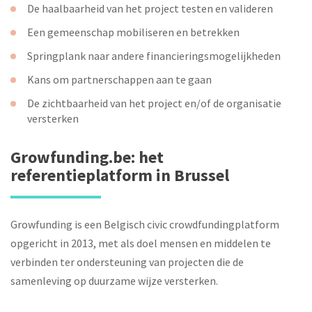
De haalbaarheid van het project testen en valideren
Een gemeenschap mobiliseren en betrekken
Springplank naar andere financieringsmogelijkheden
Kans om partnerschappen aan te gaan
De zichtbaarheid van het project en/of de organisatie
versterken
Growfunding.be: het
referentieplatform in Brussel
Growfunding is een Belgisch civic crowdfundingplatform
opgericht in 2013, met als doel mensen en middelen te
verbinden ter ondersteuning van projecten die de
samenleving op duurzame wijze versterken.