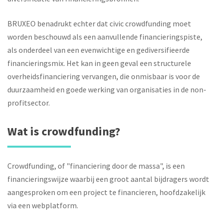
BRUXEO benadrukt echter dat civic crowdfunding moet
worden beschouwd als een aanvullende financieringspiste,
als onderdeel van een evenwichtige en gediversifieerde
financieringsmix. Het kan in geen geval een structurele
overheidsfinanciering vervangen, die onmisbaar is voor de
duurzaamheid en goede werking van organisaties in de non-
profitsector.
Wat is crowdfunding?
Crowdfunding, of "financiering door de massa", is een
financieringswijze waarbij een groot aantal bijdragers wordt
aangesproken om een project te financieren, hoofdzakelijk
via een webplatform.