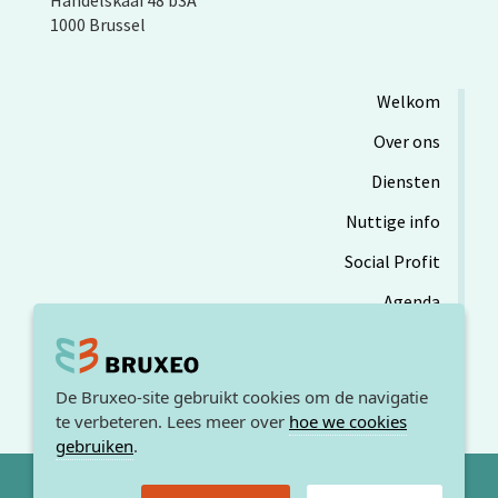
1000 Brussel
Welkom
Over ons
Diensten
Nuttige info
Social Profit
Agenda
De Bruxeo-site gebruikt cookies om de navigatie
te verbeteren. Lees meer over
hoe we cookies
gebruiken
.
© 2026. BRUXEO /
Sitemap